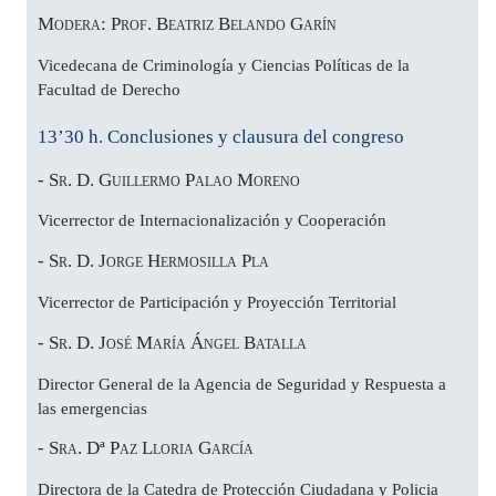
Modera: Prof. Beatriz Belando Garín
Vicedecana de Criminología y Ciencias Políticas de la
Facultad de Derecho
13’30 h. Conclusiones y clausura del congreso
- Sr. D. Guillermo Palao Moreno
Vicerrector de Internacionalización y Cooperación
- Sr. D. Jorge Hermosilla Pla
Vicerrector de Participación y Proyección Territorial
- Sr. D. José María Ángel Batalla
Director General de la Agencia de Seguridad y Respuesta a
las emergencias
- Sra. Dª Paz Lloria García
Directora de la Catedra de Protección Ciudadana y Policia