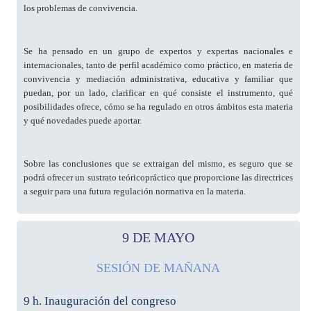
los problemas de convivencia.
Se ha pensado en un grupo de expertos y expertas nacionales e
internacionales, tanto de perfil académico como práctico, en materia de
convivencia y mediación administrativa, educativa y familiar que
puedan, por un lado, clarificar en qué consiste el instrumento, qué
posibilidades ofrece, cómo se ha regulado en otros ámbitos esta materia
y qué novedades puede aportar.
Sobre las conclusiones que se extraigan del mismo, es seguro que se
podrá ofrecer un sustrato teóricopráctico que proporcione las directrices
a seguir para una futura regulación normativa en la materia.
9 DE MAYO
SESIÓN DE MAÑANA
9 h. Inauguración del congreso