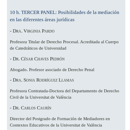
10 h. TERCER PANEL: Posibilidades de la mediación
en las diferentes áreas jurídicas
- Dra. Virginia Pardo
Profesora Titular de Derecho Procesal. Acreditada al Cuerpo
de Catedráticos de Universidad
- Dr. César Chaves Pedrón
Abogado. Profesor asociado de Derecho Penal
- Dra. Sonia Rodríguez Llamas
Profesora Contratada-Doctora del Departamento de Derecho
Civil de la Universitat de València
- Dr. Carlos Caurín
Director del Postgrado de Formación de Mediadores en
Contextos Educativos de la Universitat de València