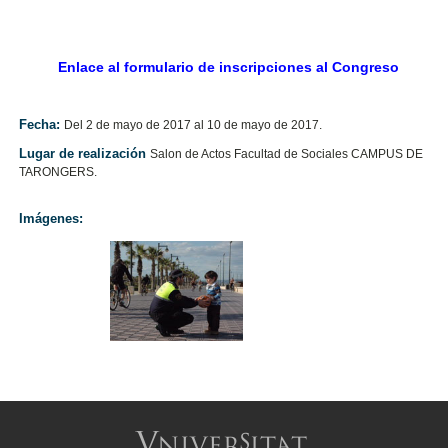
Enlace al formulario de inscripciones al Congreso
Fecha:
Del 2 de mayo de 2017 al 10 de mayo de 2017.
Lugar de realización
Salon de Actos Facultad de Sociales CAMPUS DE
TARONGERS.
Imágenes: