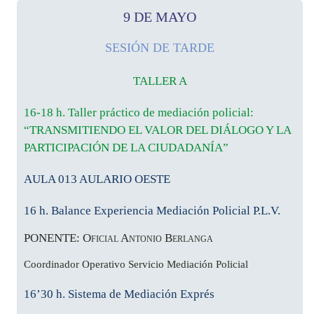
9 DE MAYO
SESIÓN DE TARDE
TALLER A
16-18 h. Taller práctico de mediación policial:
“TRANSMITIENDO EL VALOR DEL DIÁLOGO Y LA
PARTICIPACIÓN DE LA CIUDADANÍA”
AULA 013 AULARIO OESTE
16 h. Balance Experiencia Mediación Policial P.L.V.
PONENTE: Oficial Antonio Berlanga
Coordinador Operativo Servicio Mediación Policial
16’30 h. Sistema de Mediación Exprés