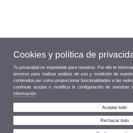
Cookies y política de privacid
Tu privacidad es importante para nosotros. Por ello te infor
terceros para realizar análisis de uso y medición de nuestr
contenidos,así como proporcionar funcionalidades a las redes 
continuar acepta o modifica la configuración de nuestras
información
Aceptar todo
Rechazar todo