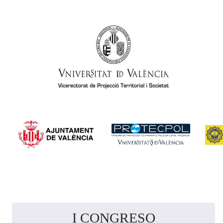
I CONGRESO