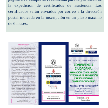
la expedición de certificados de asistencia. Los
certificados serán enviados por correo a la dirección
postal indicada en la inscripción en un plazo máximo
de 6 meses.