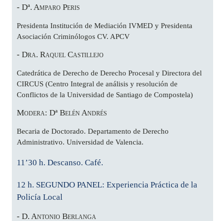
- Dª. Amparo Peris
Presidenta Institución de Mediación IVMED y Presidenta
Asociación Criminólogos CV. APCV
- Dra. Raquel Castillejo
Catedrática de Derecho de Derecho Procesal y Directora del
CIRCUS (Centro Integral de análisis y resolución de
Conflictos de la Universidad de Santiago de Compostela)
Modera: Dª Belén Andrés
Becaria de Doctorado. Departamento de Derecho
Administrativo. Universidad de Valencia.
11’30 h. Descanso. Café.
12 h. SEGUNDO PANEL: Experiencia Práctica de la
Policía Local
- D. Antonio Berlanga