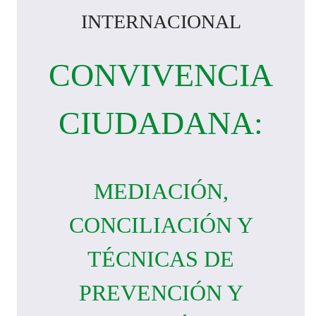
INTERNACIONAL
CONVIVENCIA
CIUDADANA:
MEDIACIÓN,
CONCILIACIÓN Y
TÉCNICAS DE
PREVENCIÓN Y