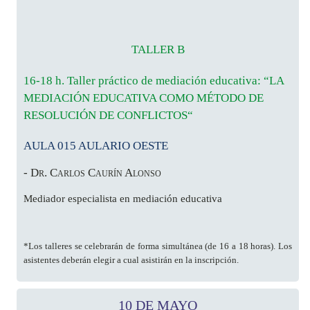
TALLER B
16-18 h. Taller práctico de mediación educativa: “LA
MEDIACIÓN EDUCATIVA COMO MÉTODO DE
RESOLUCIÓN DE CONFLICTOS“
AULA 015 AULARIO OESTE
- Dr. Carlos Caurín Alonso
Mediador especialista en mediación educativa
*Los talleres se celebrarán de forma simultánea (de 16 a 18 horas). Los
asistentes deberán elegir a cual asistirán en la inscripción.
10 DE MAYO