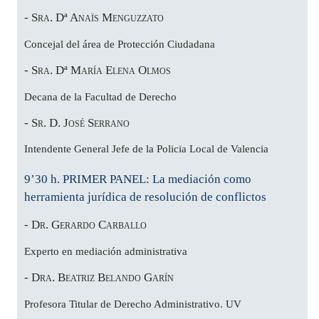
- Sra. Dª Anaïs Menguzzato
Concejal del área de Protección Ciudadana
- Sra. Dª María Elena Olmos
Decana de la Facultad de Derecho
- Sr. D. José Serrano
Intendente General Jefe de la Policia Local de Valencia
9’30 h. PRIMER PANEL: La mediación como
herramienta jurídica de resolución de conflictos
- Dr. Gerardo Carballo
Experto en mediación administrativa
- Dra. Beatriz Belando Garín
Profesora Titular de Derecho Administrativo. UV