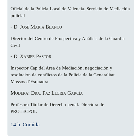
Oficial de la Policia Local de Valencia. Servicio de Mediación
policial
- D. José María Blanco
Director del Centro de Prospectiva y Análisis de la Guardia
Civil
- D. Xabier Pastor
Inspector Cap del Area de Mediación, negociación y
resolución de conflictos de la Policia de la Generalitat.
Mossos d’Esquadra
Modera: Dra. Paz Lloria García
Profesora Titular de Derecho penal. Directora de
PROTECPOL
14 h. Comida