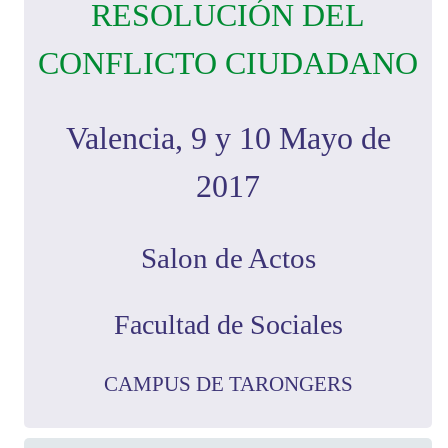
RESOLUCIÓN DEL
CONFLICTO CIUDADANO
Valencia, 9 y 10 Mayo de
2017
Salon de Actos
Facultad de Sociales
CAMPUS DE TARONGERS