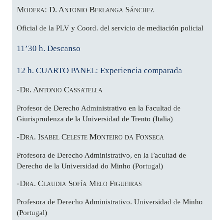
Modera: D. Antonio Berlanga Sánchez
Oficial de la PLV y Coord. del servicio de mediación policial
11’30 h. Descanso
12 h. CUARTO PANEL: Experiencia comparada
-Dr. Antonio Cassatella
Profesor de Derecho Administrativo en la Facultad de
Giurisprudenza de la Universidad de Trento (Italia)
-Dra. Isabel Celeste Monteiro da Fonseca
Profesora de Derecho Administrativo, en la Facultad de
Derecho de la Universidad do Minho (Portugal)
-Dra. Claudia Sofía Melo Figueiras
Profesora de Derecho Administrativo. Universidad de Minho
(Portugal)