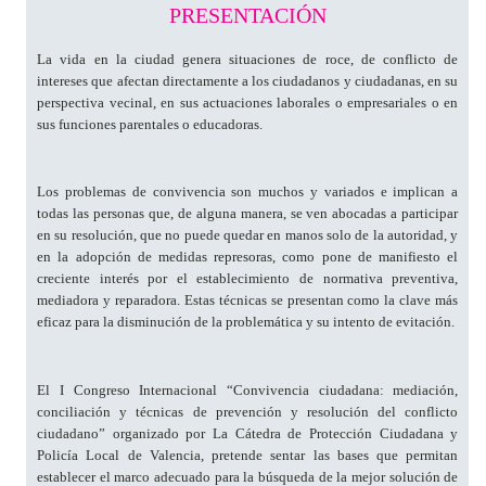
PRESENTACIÓN
La vida en la ciudad genera situaciones de roce, de conflicto de
intereses que afectan directamente a los ciudadanos y ciudadanas, en su
perspectiva vecinal, en sus actuaciones laborales o empresariales o en
sus funciones parentales o educadoras.
Los problemas de convivencia son muchos y variados e implican a
todas las personas que, de alguna manera, se ven abocadas a participar
en su resolución, que no puede quedar en manos solo de la autoridad, y
en la adopción de medidas represoras, como pone de manifiesto el
creciente interés por el establecimiento de normativa preventiva,
mediadora y reparadora. Estas técnicas se presentan como la clave más
eficaz para la disminución de la problemática y su intento de evitación.
El I Congreso Internacional “Convivencia ciudadana: mediación,
conciliación y técnicas de prevención y resolución del conflicto
ciudadano” organizado por La Cátedra de Protección Ciudadana y
Policía Local de Valencia, pretende sentar las bases que permitan
establecer el marco adecuado para la búsqueda de la mejor solución de