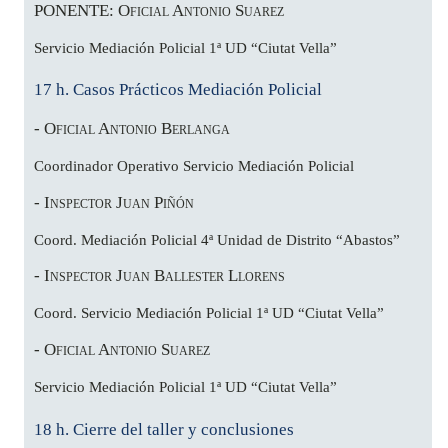
PONENTE: Oficial Antonio Suarez
Servicio Mediación Policial 1ª UD “Ciutat Vella”
17 h. Casos Prácticos Mediación Policial
- Oficial Antonio Berlanga
Coordinador Operativo Servicio Mediación Policial
- Inspector Juan Piñón
Coord. Mediación Policial 4ª Unidad de Distrito “Abastos”
- Inspector Juan Ballester Llorens
Coord. Servicio Mediación Policial 1ª UD “Ciutat Vella”
- Oficial Antonio Suarez
Servicio Mediación Policial 1ª UD “Ciutat Vella”
18 h. Cierre del taller y conclusiones