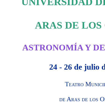
UNIVERSIDAD D
ARAS DE LOS
ASTRONOMÍA Y D
24 - 26 de julio 
Teatro Munici
de Aras de los 