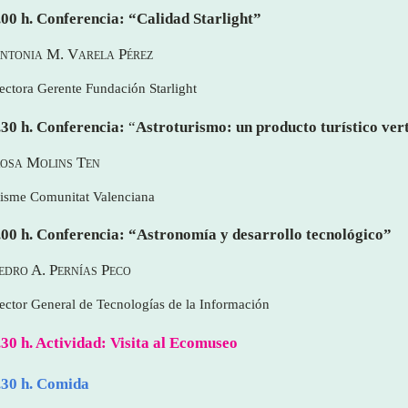
.00 h. Conferencia: “Calidad Starlight”
Antonia M. Varela Pérez
ectora Gerente Fundación Starlight
.30 h. Conferencia:
“
Astroturismo: un producto turístico ve
Rosa Molins Ten
isme Comunitat Valenciana
.00 h. Conferencia: “Astronomía y desarrollo tecnológico”
Pedro A. Pernías Peco
ector General de Tecnologías de la Información
.30 h. Actividad: Visita al Ecomuseo
.30 h. Comida