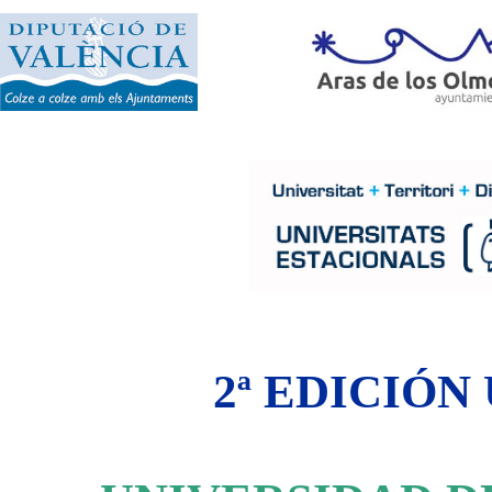
2ª EDICIÓN