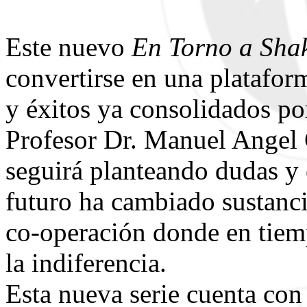
Este nuevo
En Torno a Sha
convertirse en una platafor
y éxitos ya consolidados por
Profesor Dr. Manuel Angel
seguirá planteando dudas y 
futuro ha cambiado sustanc
co-operación donde en tiemp
la indiferencia.
Esta nueva serie cuenta con 