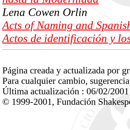
Lena Cowen Orlin
Acts of Naming and Spanish 
Actos de identificación y lo
Página creada y actualizada por 
Para cualquier cambio, sugerencia,
Última actualización : 06/02/2001
© 1999-2001, Fundación Shakesp