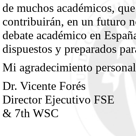
de muchos académicos, que 
contribuirán, en un futuro n
debate académico en España
dispuestos y preparados par
Mi agradecimiento personal
Dr. Vicente Forés
Director Ejecutivo FSE
& 7th WSC