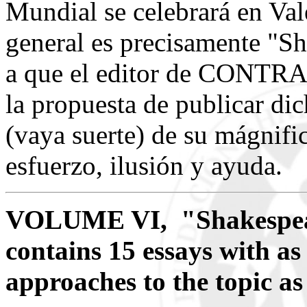
Mundial se celebrará en Val
general es precisamente "Sh
a que el editor de CONTRA
la propuesta de publicar 
(vaya suerte) de su mágnific
esfuerzo, ilusión y ayuda.
VOLUME VI, "Shakespear
contains 15 essays with as
approaches to the topic as