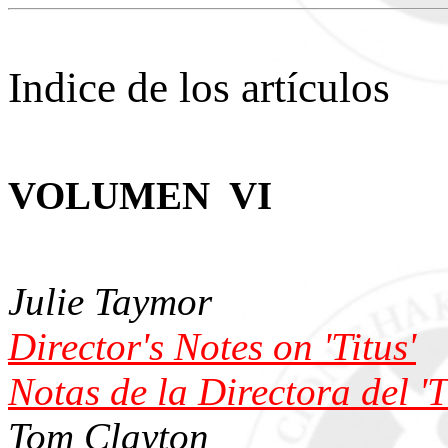
Indice de los artículos
VOLUMEN VI
Julie Taymor
Director's Notes on 'Titus'
Notas de la Directora del 'T
Tom Clayton