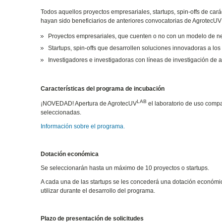
Todos aquellos proyectos empresariales, startups, spin-offs de car
hayan sido beneficiarios de anteriores convocatorias de AgrotecUV
Proyectos empresariales, que cuenten o no con un modelo de ne
Startups, spin-offs que desarrollen soluciones innovadoras a los
Investigadores e investigadoras con líneas de investigación de 
Características del programa de incubación
LAB
¡NOVEDAD! Apertura de AgrotecUV
el laboratorio de uso compa
seleccionadas.
Información sobre el programa.
Dotación económica
Se seleccionarán hasta un máximo de 10 proyectos o startups.
A cada una de las startups se les concederá una dotación económi
utilizar durante el desarrollo del programa.
Plazo de presentación de solicitudes