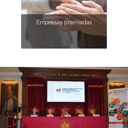
Empresas premiadas