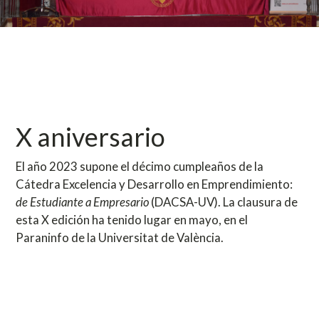
X aniversario
El año 2023 supone el décimo cumpleaños de la
Cátedra Excelencia y Desarrollo en Emprendimiento:
de Estudiante a Empresario
(DACSA-UV). La clausura de
esta X edición ha tenido lugar en mayo, en el
Paraninfo de la Universitat de València.