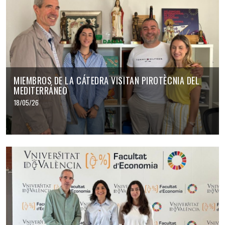
MIEMBROS DE LA CÁTEDRA VISITAN PIROTÈCNIA DEL
MEDITERRÁNEO
18/05/26