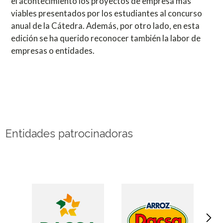
el acontecimiento los proyectos de empresa más
viables presentados por los estudiantes al concurso
anual de la Cátedra. Además, por otro lado, en esta
edición se ha querido reconocer también la labor de
empresas o entidades.
Entidades patrocinadoras