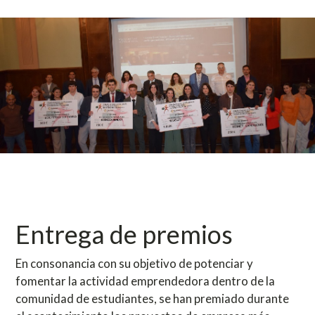
Entrega de premios
En consonancia con su objetivo de potenciar y
fomentar la actividad emprendedora dentro de la
comunidad de estudiantes, se han premiado durante