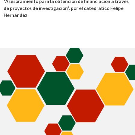
“Asesoramiento para la obtención de financiación a través
de proyectos de investigación”, por el catedrático Felipe
Hernández