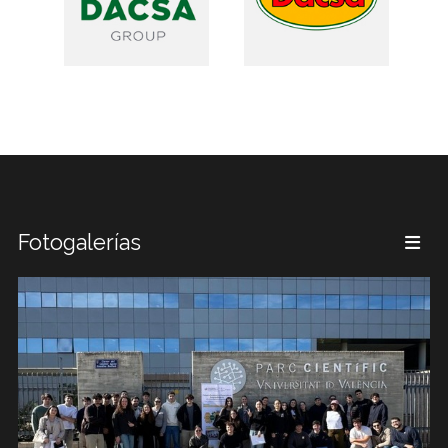
Fotogalerías