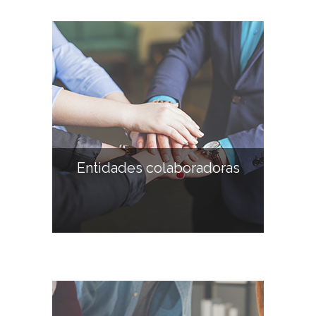
Entidades colaboradoras