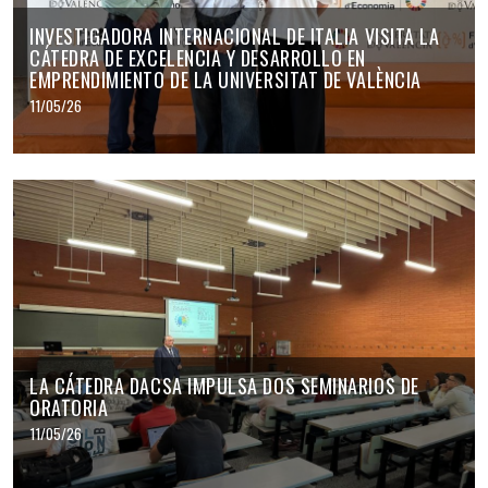
INVESTIGADORA INTERNACIONAL DE ITALIA VISITA LA
CÁTEDRA DE EXCELENCIA Y DESARROLLO EN
EMPRENDIMIENTO DE LA UNIVERSITAT DE VALÈNCIA
11/05/26
LA CÁTEDRA DACSA IMPULSA DOS SEMINARIOS DE
ORATORIA
11/05/26