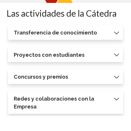
Las actividades de la Cátedra
Transferencia de conocimiento
Proyectos con estudiantes
Concursos y premios
Redes y colaboraciones con la
Empresa