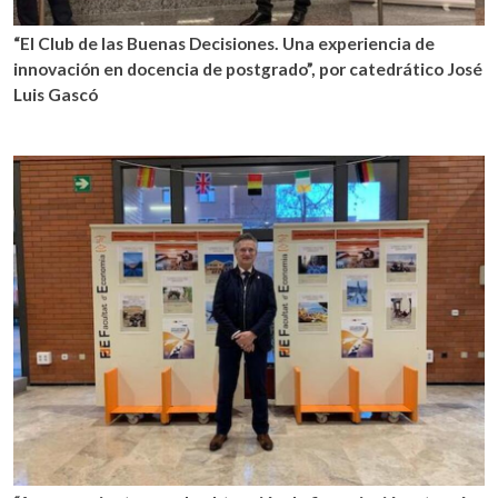
“El Club de las Buenas Decisiones. Una experiencia de
innovación en docencia de postgrado”, por catedrático José
Luis Gascó