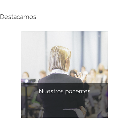
Destacamos
Nuestros ponentes