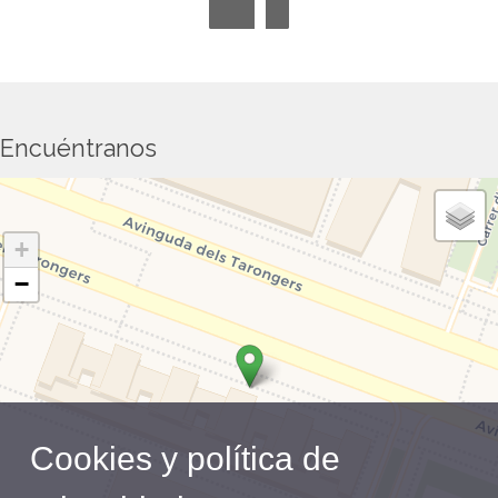
Encuéntranos
+
−
Cookies y política de