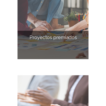
Proyectos premiados