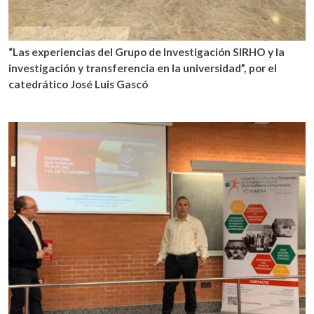
“Las experiencias del Grupo de Investigación SIRHO y la
investigación y transferencia en la universidad”, por el
catedrático José Luis Gascó