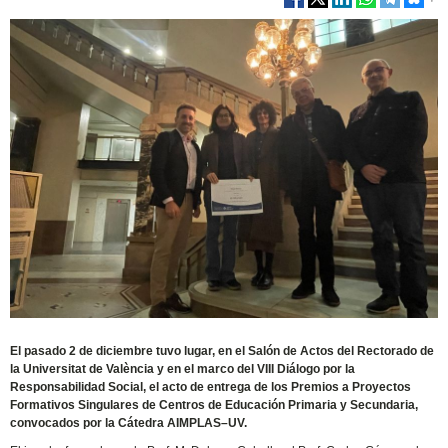
El pasado 2 de diciembre tuvo lugar, en el Salón de Actos del Rectorado de
la Universitat de València y en el marco del VIII Diálogo por la
Responsabilidad Social, el acto de entrega de los Premios a Proyectos
Formativos Singulares de Centros de Educación Primaria y Secundaria,
convocados por la Cátedra AIMPLAS–UV.