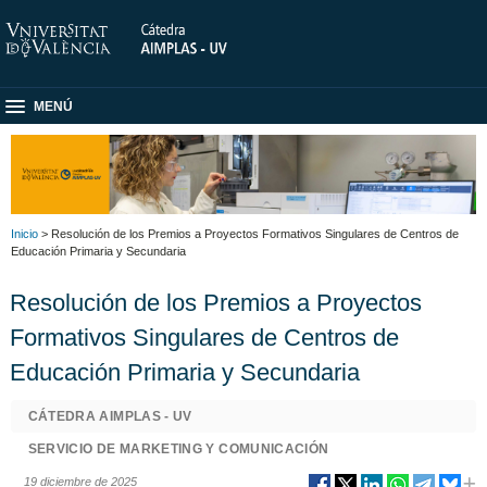
MENÚ
Inicio
> Resolución de los Premios a Proyectos Formativos Singulares de Centros de
Educación Primaria y Secundaria
Resolución de los Premios a Proyectos
Formativos Singulares de Centros de
Educación Primaria y Secundaria
CÁTEDRA AIMPLAS - UV
SERVICIO DE MARKETING Y COMUNICACIÓN
19 diciembre de 2025