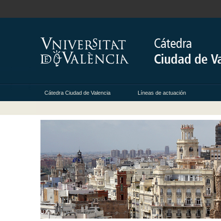
Cátedra Ciudad de Valencia
Líneas de actuación