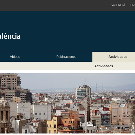
VALENCIÀ
EN
Vídeos
Publicaciones
Actividades
Actividades