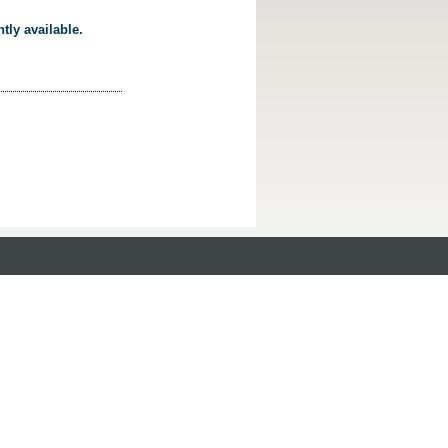
tly available.