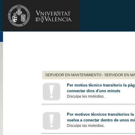
SERVIDOR EN MANTENIMIENTO - SERVIDOR EN M
Per motius tècnics transitoris la pàg
connectar dins d'uns minuts
Disculpe les molèsties.
Por motivos técnicos transitorios la
vuelva a conectar dentro de unos m
Disculpe las molestias.