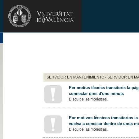
SERVIDOR EN MANTENIMIENTO - SERVIDOR EN M
Per motius tècnics transitoris la pàg
connectar dins d'uns minuts
Disculpe les molèsties.
Por motivos técnicos transitorios la
vuelva a conectar dentro de unos m
Disculpe las molestias.