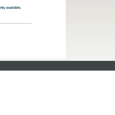
tly available.