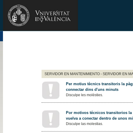
SERVIDOR EN MANTENIMIENTO - SERVIDOR EN M
Per motius tècnics transitoris la pàg
connectar dins d'uns minuts
Disculpe les molèsties.
Por motivos técnicos transitorios la
vuelva a conectar dentro de unos m
Disculpe las molestias.