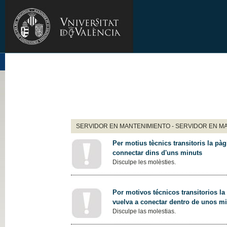
SERVIDOR EN MANTENIMIENTO - SERVIDOR EN M
Per motius tècnics transitoris la pàg
connectar dins d'uns minuts
Disculpe les molèsties.
Por motivos técnicos transitorios la
vuelva a conectar dentro de unos m
Disculpe las molestias.