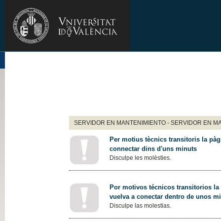
SERVIDOR EN MANTENIMIENTO - SERVIDOR EN M
Per motius tècnics transitoris la pàg
connectar dins d'uns minuts
Disculpe les molèsties.
Por motivos técnicos transitorios la
vuelva a conectar dentro de unos m
Disculpe las molestias.