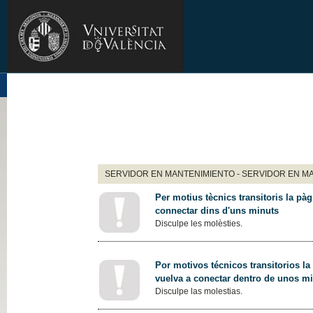
SERVIDOR EN MANTENIMIENTO - SERVIDOR EN M
Per motius tècnics transitoris la pàg
connectar dins d'uns minuts
Disculpe les molèsties.
Por motivos técnicos transitorios la
vuelva a conectar dentro de unos m
Disculpe las molestias.