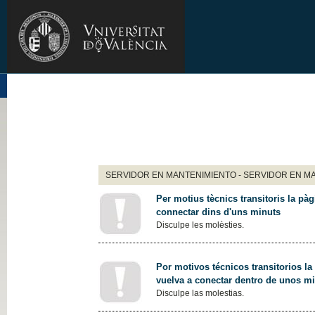
SERVIDOR EN MANTENIMIENTO - SERVIDOR EN M
Per motius tècnics transitoris la pàg
connectar dins d'uns minuts
Disculpe les molèsties.
Por motivos técnicos transitorios la
vuelva a conectar dentro de unos m
Disculpe las molestias.