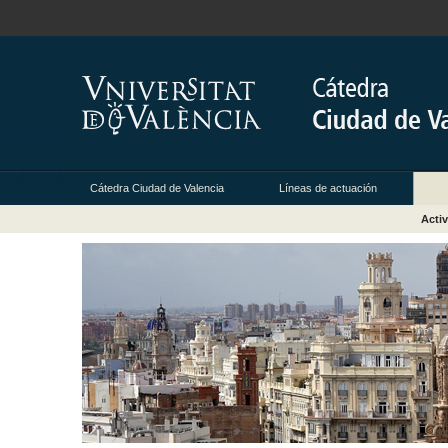
Cátedra Ciudad de Valencia
Líneas de actuación
Acti