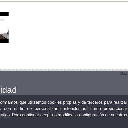
Sigu
cidad
nformamos que utilizamos cookies propias y de terceros para realizar
 con el fin de personalizar contenidos,así como proporcionar
tráfico. Para continuar acepta o modifica la configuración de nuestras
ència