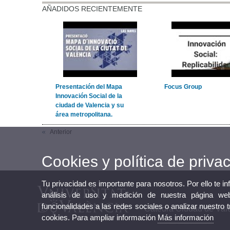
AÑADIDOS RECIENTEMENTE
Presentación del Mapa
Focus Group
Innovación Social de la
ciudad de Valencia y su
área metropolitana.
Anterior
Cookies y política de priva
Tu privacidad es importante para nosotros. Por ello te i
análisis de uso y medición de nuestra página web
funcionalidades a las redes sociales o analizar nuestro 
Cátedra Ciudad de Val
cookies. Para ampliar información
Más información