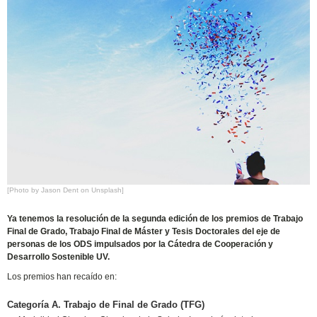
[Photo by Jason Dent on Unsplash]
Ya tenemos la resolución de la segunda edición de los premios de Trabajo
Final de Grado, Trabajo Final de Máster y Tesis Doctorales del eje de
personas de los ODS impulsados por la Cátedra de Cooperación y
Desarrollo Sostenible UV.
Los premios han recaído en:
Categoría A. Trabajo de Final de Grado (TFG)