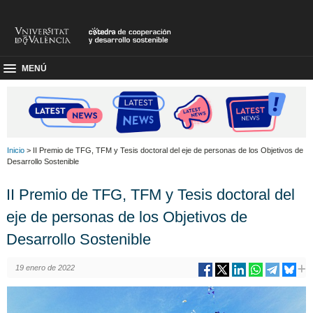
MENÚ
Inicio
> II Premio de TFG, TFM y Tesis doctoral del eje de personas de los Objetivos de
Desarrollo Sostenible
II Premio de TFG, TFM y Tesis doctoral del
eje de personas de los Objetivos de
Desarrollo Sostenible
19 enero de 2022