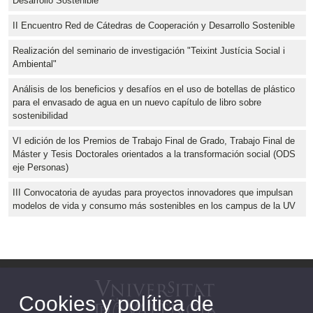
Desarrollo Sostenible
II Encuentro Red de Cátedras de Cooperación y Desarrollo Sostenible
Realización del seminario de investigación "Teixint Justícia Social i
Ambiental"
Análisis de los beneficios y desafíos en el uso de botellas de plástico
para el envasado de agua en un nuevo capítulo de libro sobre
sostenibilidad
VI edición de los Premios de Trabajo Final de Grado, Trabajo Final de
Máster y Tesis Doctorales orientados a la transformación social (ODS
eje Personas)
III Convocatoria de ayudas para proyectos innovadores que impulsan
modelos de vida y consumo más sostenibles en los campus de la UV
Cookies y política de