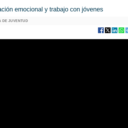
ación emocional y trabajo con jóvenes
 DE JUVENTUD