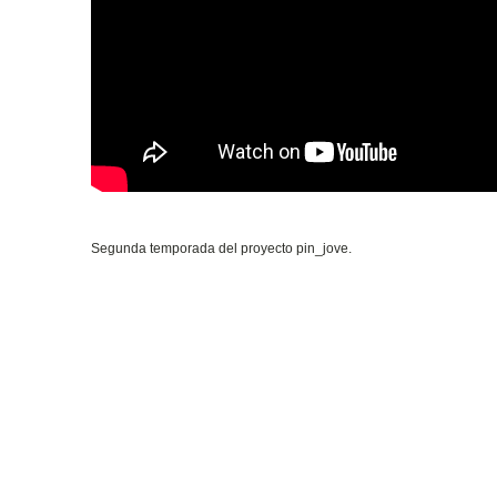
Segunda temporada del proyecto pin_jove.