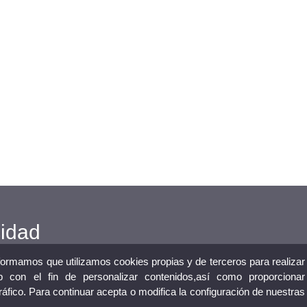
cidad
nformamos que utilizamos cookies propias y de terceros para realizar
 con el fin de personalizar contenidos,así como proporcionar
tráfico. Para continuar acepta o modifica la configuración de nuestras