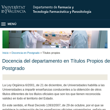
MENÚ
Inicio
>
Docencia en Postgrado
> Títulos propios
Docencia del departamento en Títulos Propios de
Postgrado
La Ley Orgánica 6/2001, de 21 de diciembre, de Universidades habilita a las
Universidades a impartir enseñanzas conducentes a la obtención de otros
títulos diferentes de los títulos oficiales que son los que tienen reconocida
validez en todo el territorio del Estado.
En este sentido, el Real Decreto 1393/2007, de 29 de octubre, por el que se
establece la ordenación de las enseñanzas oficiales universitarias, señala en