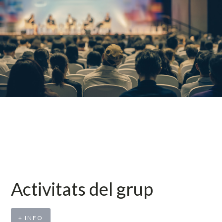
Activitats del grup
+ INFO