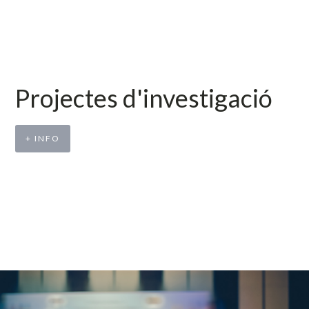
Projectes d'investigació
+ INFO