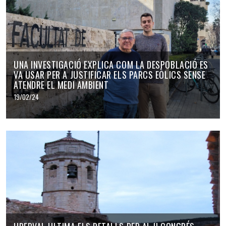
UNA INVESTIGACIÓ EXPLICA COM LA DESPOBLACIÓ ES
VA USAR PER A JUSTIFICAR ELS PARCS EÒLICS SENSE
ATENDRE EL MEDI AMBIENT
19/02/24