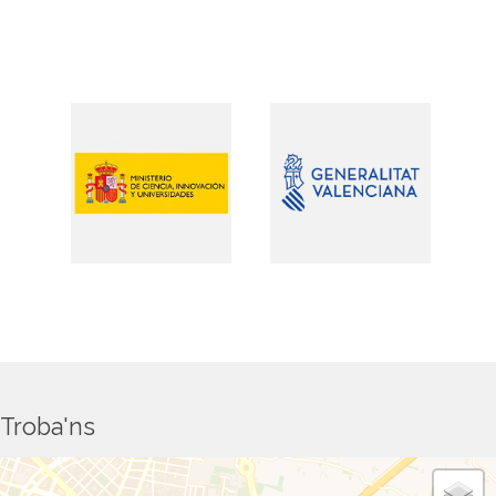
Troba'ns