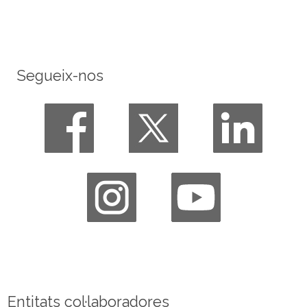
Segueix-nos
Entitats col·laboradores