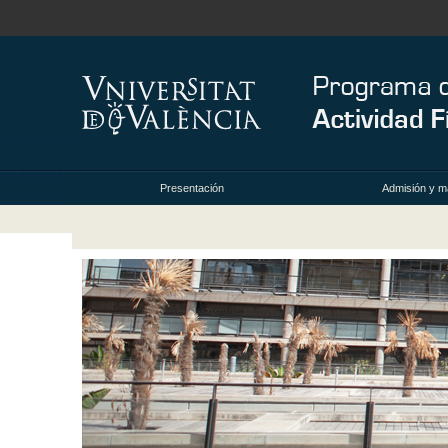
Presentación
Admisión y ma