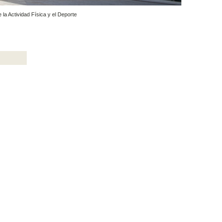
 la Actividad Física y el Deporte