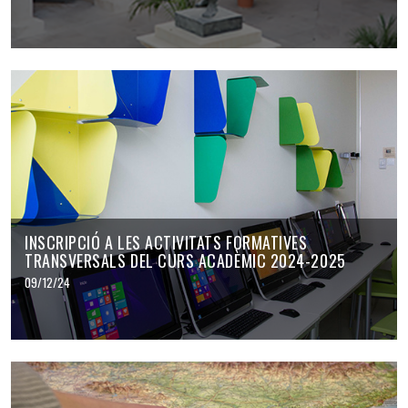
INSCRIPCIÓ A LES ACTIVITATS FORMATIVES
TRANSVERSALS DEL CURS ACADÈMIC 2024-2025
09/12/24