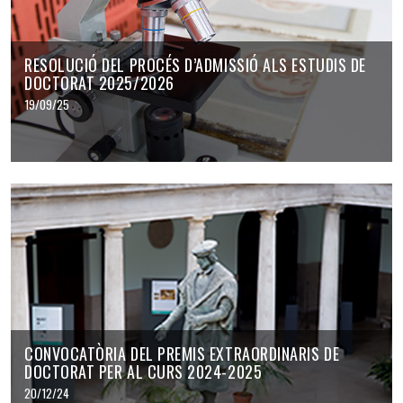
RESOLUCIÓ DEL PROCÉS D’ADMISSIÓ ALS ESTUDIS DE
DOCTORAT 2025/2026
19/09/25
CONVOCATÒRIA DEL PREMIS EXTRAORDINARIS DE
DOCTORAT PER AL CURS 2024-2025
20/12/24