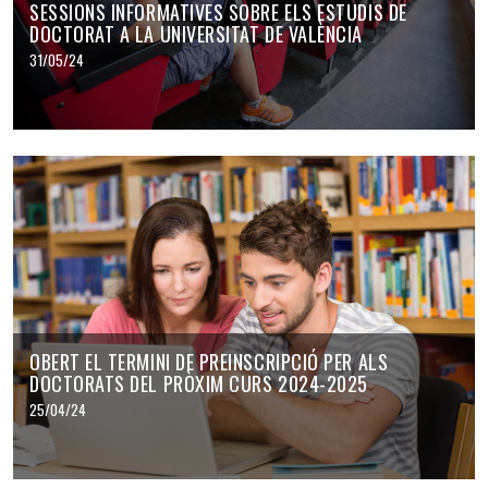
SESSIONS INFORMATIVES SOBRE ELS ESTUDIS DE
DOCTORAT A LA UNIVERSITAT DE VALÈNCIA
31/05/24
OBERT EL TERMINI DE PREINSCRIPCIÓ PER ALS
DOCTORATS DEL PRÒXIM CURS 2024-2025
25/04/24