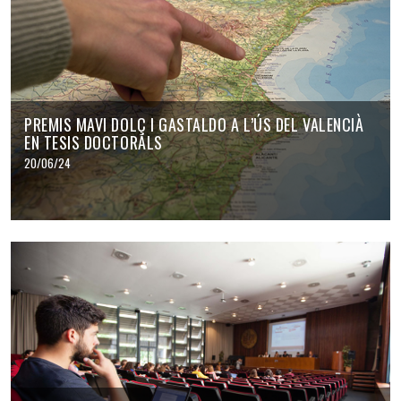
PREMIS MAVI DOLÇ I GASTALDO A L’ÚS DEL VALENCIÀ
EN TESIS DOCTORALS
20/06/24