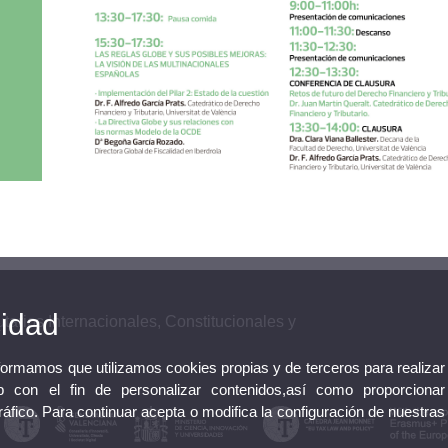
cidad
tarios Internacionales, Constitucionales y
nformamos que utilizamos cookies propias y de terceros para realizar
 con el fin de personalizar contenidos,así como proporcionar
tráfico. Para continuar acepta o modifica la configuración de nuestras