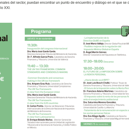
ionales del sector, puedan encontrar un punto de encuentro y diálogo en el que se
lo XXI.