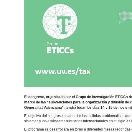
El congreso, organizado por el Grupo de Investigación ETICCs de l
marco de las “subvenciones para la organización y difusión de 
Generalitat Valenciana”, tendrá lugar los días 14 y 15 de noviem
El objetivo del congreso es abordar las distintas problemáticas que
sistemas y los estándares tributarios internacionales en el siglo XXI
El programa se desarrollará en torno a diferentes mesas redondas en