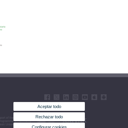
Aceptar todo
Rechazar todo
Configurar cookies