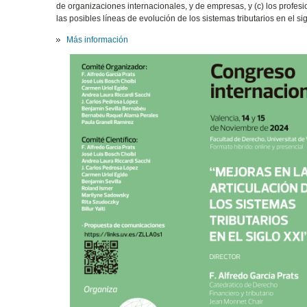
de organizaciones internacionales, y de empresas, y (c) los profes
las posibles líneas de evolución de los sistemas tributarios en el sig
Más información