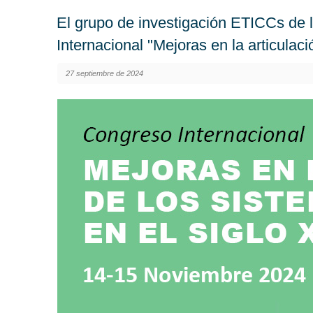
El grupo de investigación ETICCs de l
Internacional "Mejoras en la articulaci
27 septiembre de 2024