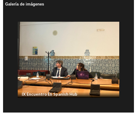
Galería de imágenes
IX Encuentro Eli Spanish Hub