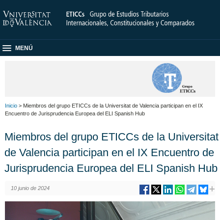
MENÚ
Inicio
> Miembros del grupo ETICCs de la Universitat de Valencia participan en el IX
Encuentro de Jurisprudencia Europea del ELI Spanish Hub
Miembros del grupo ETICCs de la Universitat
de Valencia participan en el IX Encuentro de
Jurisprudencia Europea del ELI Spanish Hub
10 junio de 2024