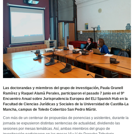
Las doctorandas y miembros del grupo de investigación, Paula Granell
Ramírez y Raquel Alamà Perales, participaron el pasado 7 junio en el 9º
Encuentro Anual sobre Jurisprudencia Europea del ELI Spanish Hub en la
Facultad de Ciencias Jurídicas y Sociales de la Universidad de Castilla-La
Mancha, campus de Toledo Cobertizo San Pedro Mártir.
Con más de un centenar de propuestas de ponencias y asistentes, durante la
jornada se expusieron distintas sentencias de actualidad, dividiendo las
sesiones por mesas temáticas. Así, ambas miembros del grupo de