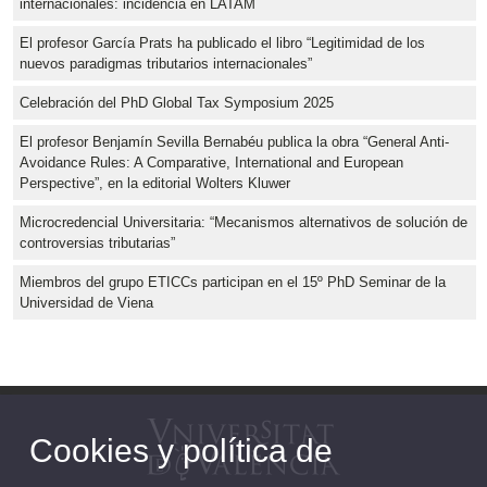
internacionales: incidencia en LATAM
El profesor García Prats ha publicado el libro “Legitimidad de los
nuevos paradigmas tributarios internacionales”
Celebración del PhD Global Tax Symposium 2025
El profesor Benjamín Sevilla Bernabéu publica la obra “General Anti-
Avoidance Rules: A Comparative, International and European
Perspective”, en la editorial Wolters Kluwer
Microcredencial Universitaria: “Mecanismos alternativos de solución de
controversias tributarias”
Miembros del grupo ETICCs participan en el 15º PhD Seminar de la
Universidad de Viena
Cookies y política de