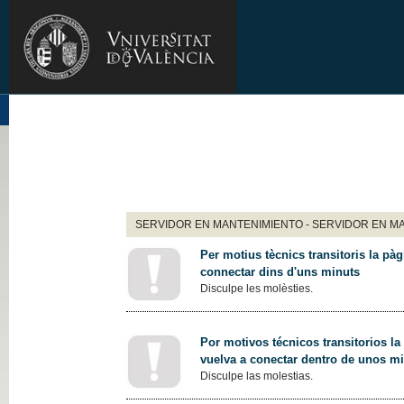
SERVIDOR EN MANTENIMIENTO - SERVIDOR EN M
Per motius tècnics transitoris la pàg
connectar dins d'uns minuts
Disculpe les molèsties.
Por motivos técnicos transitorios la
vuelva a conectar dentro de unos m
Disculpe las molestias.