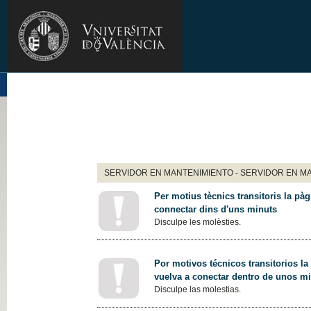
SERVIDOR EN MANTENIMIENTO - SERVIDOR EN M
Per motius tècnics transitoris la pàg
connectar dins d'uns minuts
Disculpe les molèsties.
Por motivos técnicos transitorios la
vuelva a conectar dentro de unos m
Disculpe las molestias.