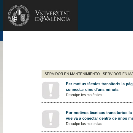
SERVIDOR EN MANTENIMIENTO - SERVIDOR EN M
Per motius tècnics transitoris la pàg
connectar dins d'uns minuts
Disculpe les molèsties.
Por motivos técnicos transitorios la
vuelva a conectar dentro de unos m
Disculpe las molestias.