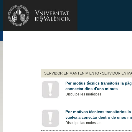
SERVIDOR EN MANTENIMIENTO - SERVIDOR EN M
Per motius tècnics transitoris la pàg
connectar dins d'uns minuts
Disculpe les molèsties.
Por motivos técnicos transitorios la
vuelva a conectar dentro de unos m
Disculpe las molestias.