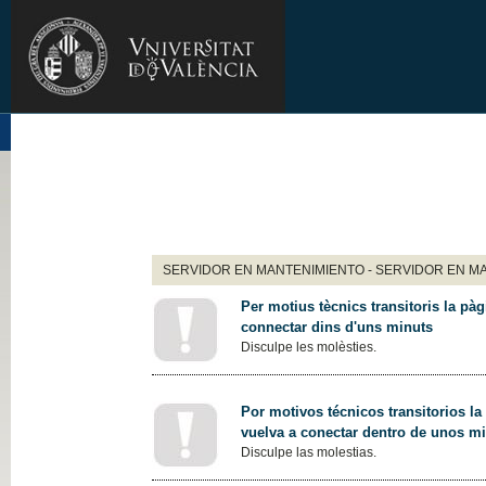
SERVIDOR EN MANTENIMIENTO - SERVIDOR EN M
Per motius tècnics transitoris la pàg
connectar dins d'uns minuts
Disculpe les molèsties.
Por motivos técnicos transitorios la
vuelva a conectar dentro de unos m
Disculpe las molestias.