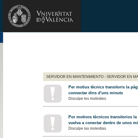
SERVIDOR EN MANTENIMIENTO - SERVIDOR EN M
Per motius tècnics transitoris la pàg
connectar dins d'uns minuts
Disculpe les molèsties.
Por motivos técnicos transitorios la
vuelva a conectar dentro de unos m
Disculpe las molestias.