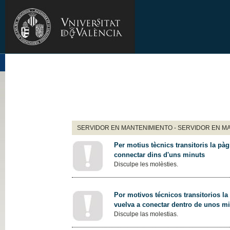
SERVIDOR EN MANTENIMIENTO - SERVIDOR EN M
Per motius tècnics transitoris la pàg
connectar dins d'uns minuts
Disculpe les molèsties.
Por motivos técnicos transitorios la
vuelva a conectar dentro de unos m
Disculpe las molestias.