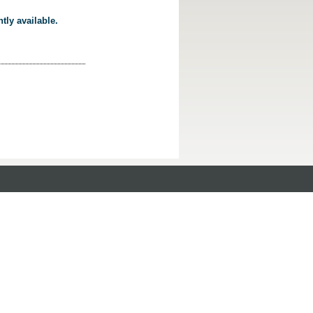
tly available.