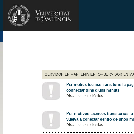
SERVIDOR EN MANTENIMIENTO - SERVIDOR EN M
Per motius tècnics transitoris la pàg
connectar dins d'uns minuts
Disculpe les molèsties.
Por motivos técnicos transitorios la
vuelva a conectar dentro de unos m
Disculpe las molestias.