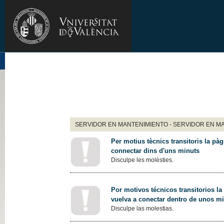
SERVIDOR EN MANTENIMIENTO - SERVIDOR EN M
Per motius tècnics transitoris la pàg
connectar dins d'uns minuts
Disculpe les molèsties.
Por motivos técnicos transitorios la
vuelva a conectar dentro de unos m
Disculpe las molestias.