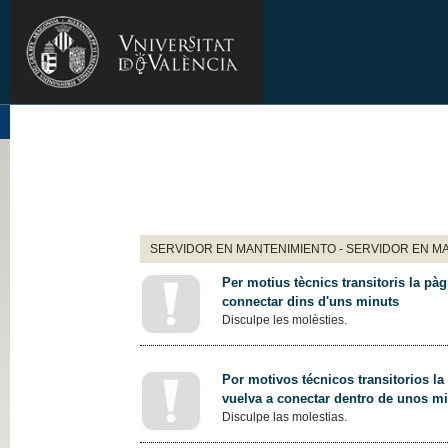
SERVIDOR EN MANTENIMIENTO - SERVIDOR EN M
Per motius tècnics transitoris la pàg
connectar dins d'uns minuts
Disculpe les molèsties.
Por motivos técnicos transitorios la
vuelva a conectar dentro de unos m
Disculpe las molestias.