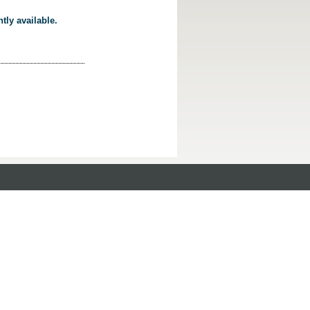
tly available.