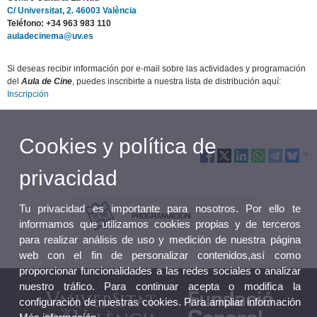
C/ Universitat, 2. 46003 València
Teléfono:
+34
963 983 110
auladecinema@uv.es
Si deseas recibir información por e-mail sobre las actividades y programación
del
Aula de Cine
, puedes inscribirte a nuestra lista de distribución aquí:
Inscripción
Cookies y política de
privacidad
Tu privacidad es importante para nosotros. Por ello te
informamos que utilizamos cookies propias y de terceros
para realizar análisis de uso y medición de nuestra página
web con el fin de personalizar contenidos,así como
proporcionar funcionalidades a las redes sociales o analizar
nuestro tráfico. Para continuar acepta o modifica la
configuración de nuestras cookies. Para ampliar información