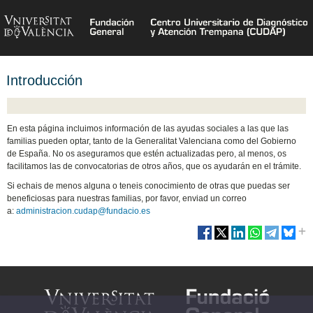
Introducción
En esta página incluimos información de las ayudas sociales a las que las
familias pueden optar, tanto de la Generalitat Valenciana como del Gobierno
de España. No os aseguramos que estén actualizadas pero, al menos, os
facilitamos las de convocatorias de otros años, que os ayudarán en el trámite.
Si echais de menos alguna o teneis conocimiento de otras que puedas ser
beneficiosas para nuestras familias, por favor, enviad un correo
a:
administracion.cudap@fundacio.es