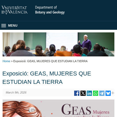
MENU
Home
> Exposició: GEAS, MUJERES QUE ESTUDIAN LA TIERRA
Exposició: GEAS, MUJERES QUE
ESTUDIAN LA TIERRA
March 9th, 2026