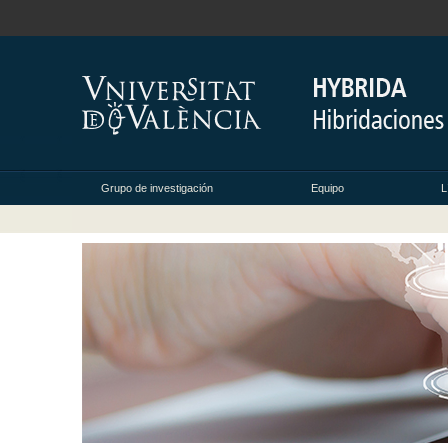
Grupo de investigación
Equipo
L