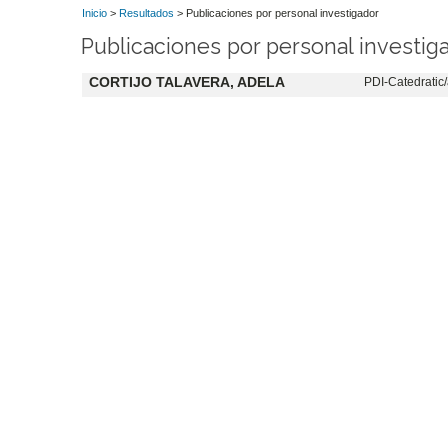
Inicio
>
Resultados
> Publicaciones por personal investigador
Publicaciones por personal investig
CORTIJO TALAVERA, ADELA
PDI-Catedratic/