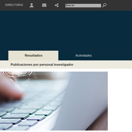
DIRECTORIO
USER
Resultados
Actividades
Publicaciones por personal investigador