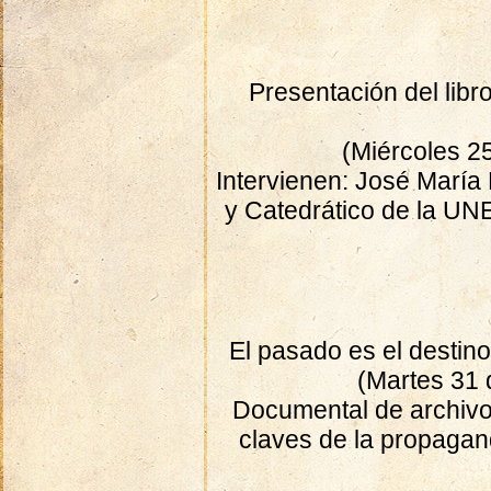
Presentación del libr
(Miércoles 2
Intervienen: José María 
y Catedrático de la UN
El pasado es el destin
(Martes 31 
Documental de archivo 
claves de la propagan