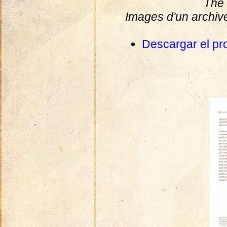
The 
Images d'un archiv
Descargar el pr