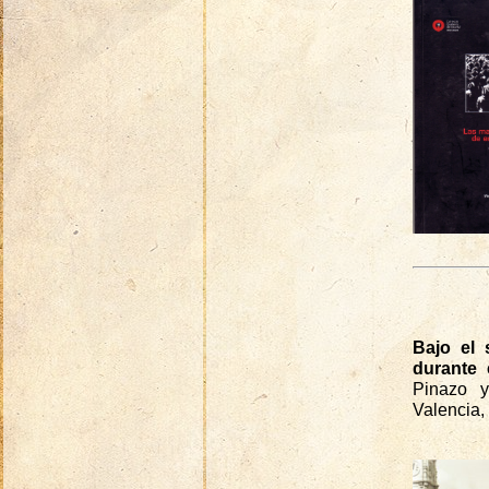
Bajo el 
durante 
Pinazo y
Valencia,