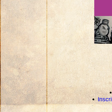
Inscr