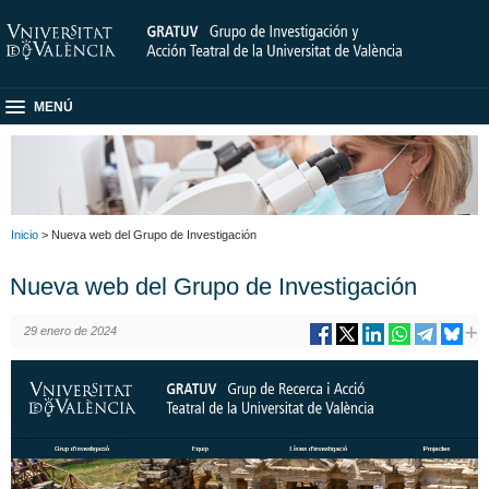
MENÚ
Inicio
> Nueva web del Grupo de Investigación
Nueva web del Grupo de Investigación
29 enero de 2024