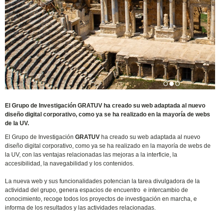
El Grupo de Investigación GRATUV ha creado su web adaptada al nuevo
diseño digital corporativo, como ya se ha realizado en la mayoría de webs
de la UV.
El Grupo de Investigación
GRATUV
ha creado su web adaptada al nuevo
diseño digital corporativo, como ya se ha realizado en la mayoría de webs de
la UV, con las ventajas relacionadas las mejoras a la interficie, la
accesibilidad, la navegabilidad y los contenidos.
La nueva web y sus funcionalidades potencian la tarea divulgadora de la
actividad del grupo, genera espacios de encuentro e intercambio de
conocimiento, recoge todos los proyectos de investigación en marcha, e
informa de los resultados y las actividades relacionadas.