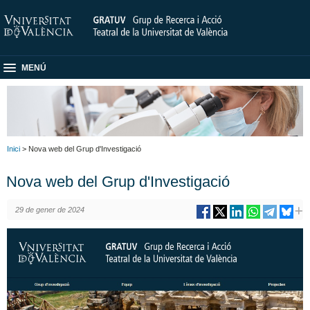
MENÚ
Inici
> Nova web del Grup d'Investigació
Nova web del Grup d'Investigació
29 de gener de 2024