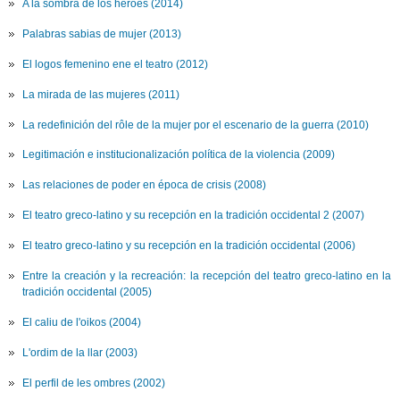
A la sombra de los héroes (2014)
Palabras sabias de mujer (2013)
El logos femenino ene el teatro (2012)
La mirada de las mujeres (2011)
La redefinición del rôle de la mujer por el escenario de la guerra (2010)
Legitimación e institucionalización política de la violencia (2009)
Las relaciones de poder en época de crisis (2008)
El teatro greco-latino y su recepción en la tradición occidental 2 (2007)
El teatro greco-latino y su recepción en la tradición occidental (2006)
Entre la creación y la recreación: la recepción del teatro greco-latino en la
tradición occidental (2005)
El caliu de l'oikos (2004)
L'ordim de la llar (2003)
El perfil de les ombres (2002)