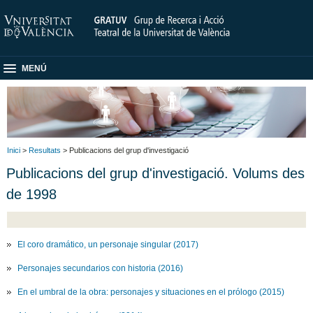
MENÚ
Inici
>
Resultats
> Publicacions del grup d'investigació
Publicacions del grup d'investigació. Volums des
de 1998
El coro dramático, un personaje singular (2017)
Personajes secundarios con historia (2016)
En el umbral de la obra: personajes y situaciones en el prólogo (2015)