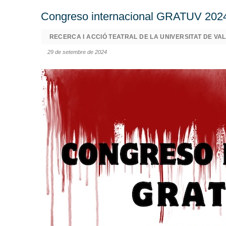
Congreso internacional GRATUV 202
RECERCA I ACCIÓ TEATRAL DE LA UNIVERSITAT DE VA
29 de setembre de 2024