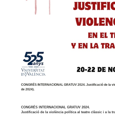
CONGRÉS INTERNACIONAL GRATUV 2024. Justificació de la violènci
de 2024).
CONGRÉS INTERNACIONAL GRATUV 2024.
Justificació de la violència política al teatre clàssic i a la t