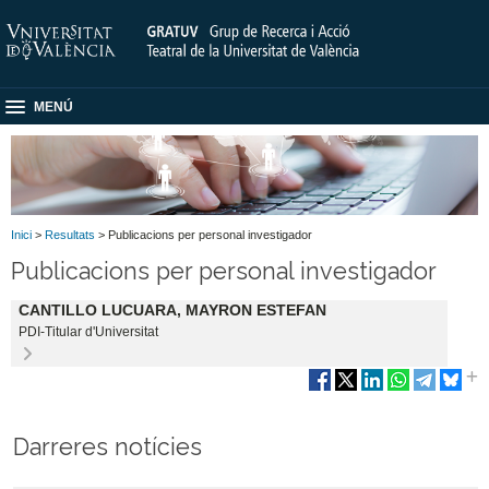
MENÚ
Inici
>
Resultats
> Publicacions per personal investigador
Publicacions per personal investigador
CANTILLO LUCUARA, MAYRON ESTEFAN
PDI-Titular d'Universitat
Darreres notícies