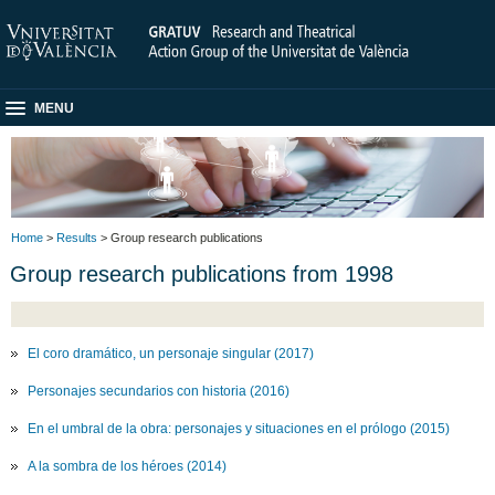
MENU
Home
>
Results
> Group research publications
Group research publications from 1998
El coro dramático, un personaje singular (2017)
Personajes secundarios con historia (2016)
En el umbral de la obra: personajes y situaciones en el prólogo (2015)
A la sombra de los héroes (2014)