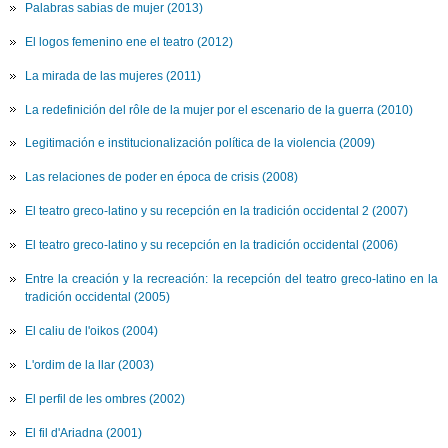
Palabras sabias de mujer (2013)
El logos femenino ene el teatro (2012)
La mirada de las mujeres (2011)
La redefinición del rôle de la mujer por el escenario de la guerra (2010)
Legitimación e institucionalización política de la violencia (2009)
Las relaciones de poder en época de crisis (2008)
El teatro greco-latino y su recepción en la tradición occidental 2 (2007)
El teatro greco-latino y su recepción en la tradición occidental (2006)
Entre la creación y la recreación: la recepción del teatro greco-latino en la
tradición occidental (2005)
El caliu de l'oikos (2004)
L'ordim de la llar (2003)
El perfil de les ombres (2002)
El fil d'Ariadna (2001)