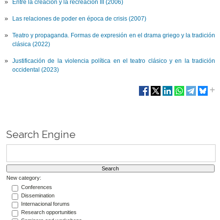
Entre la creación y la recreación III (2006)
Las relaciones de poder en época de crisis (2007)
Teatro y propaganda. Formas de expresión en el drama griego y la tradición
clásica (2022)
Justificación de la violencia política en el teatro clásico y en la tradición
occidental (2023)
Search Engine
New category:
Conferences
Dissemination
Internacional forums
Research opportunities