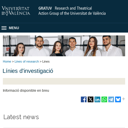
MENU
Home
>
Lines of research
> Lines
Línies d'investigació
Informació disponible en breu
Latest news